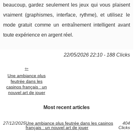
beaucoup, gardez seulement les jeux qui vous plaisent
vraiment (graphismes, interface, rythme), et utilisez le
mode gratuit comme un entraînement intelligent avant
toute expérience en argent réel.
22/05/2026 22:10 - 188 Clicks
Une ambiance plus
feutrée dans les
casinos français : un
nouvel art de jouer
Most recent articles
27/12/2025
Une ambiance plus feutrée dans les casinos
404
français : un nouvel art de jouer
Clicks