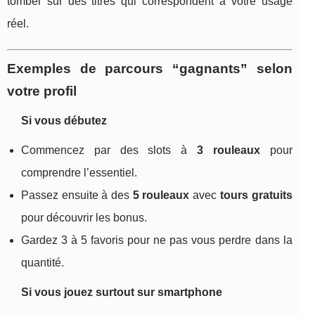
tomber sur des titres qui correspondent à votre usage
réel.
Exemples de parcours “gagnants” selon
votre profil
Si vous débutez
Commencez par des slots à
3 rouleaux
pour
comprendre l’essentiel.
Passez ensuite à des
5 rouleaux
avec
tours gratuits
pour découvrir les bonus.
Gardez 3 à 5 favoris pour ne pas vous perdre dans la
quantité.
Si vous jouez surtout sur smartphone