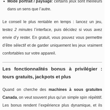
Mode portrait / paysage
: certains jeux sont meilleurs
dans un sens que l’autre.
Le conseil le plus rentable en temps : lancez un jeu,
testez
2 minutes
l’interface, puis décidez si vous avez
envie d’y rester. En gratuit, vous pouvez vous permettre
d’être sélectif et de garder uniquement les jeux vraiment
confortables sur votre appareil.
Les fonctionnalités bonus à privilégier :
tours gratuits, jackpots et plus
Quand on cherche des
machines à sous gratuites
Canada
, on veut souvent plus qu’un simple spin répétitif.
Les bonus rendent l’expérience plus dynamique, et ils