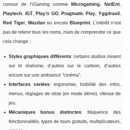
connus de l’iGaming comme
Microgaming
,
NetEnt
,
Playtech
,
IGT
,
Play’n GO
,
Pragmatic Play
,
Yggdrasil
,
Red Tiger
,
Wazdan
ou encore
Blueprint
. L’intérêt n’est
pas de retenir tous les noms, mais de comprendre ce que
cela change :
Styles graphiques différents
: certains studios misent
sur le réalisme, d’autres sur le cartoon, d’autres
encore sur une ambiance “cinéma”.
Interfaces variées
: ergonomie, lisibilité des infos,
menus, réglages de mise (en mode démo), vitesse de
jeu.
Mécaniques bonus distinctes
: fréquence des
fonctionnalités, types de tours gratuits, multiplicateurs,