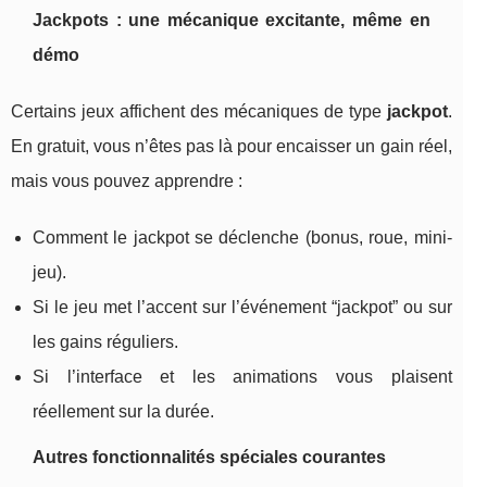
Jackpots : une mécanique excitante, même en
démo
Certains jeux affichent des mécaniques de type
jackpot
.
En gratuit, vous n’êtes pas là pour encaisser un gain réel,
mais vous pouvez apprendre :
Comment le jackpot se déclenche (bonus, roue, mini-
jeu).
Si le jeu met l’accent sur l’événement “jackpot” ou sur
les gains réguliers.
Si l’interface et les animations vous plaisent
réellement sur la durée.
Autres fonctionnalités spéciales courantes