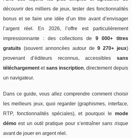
découvrir des milliers de jeux, tester des fonctionnalités
bonus et se faire une idée d’un titre avant d’envisager
l’argent réel. En 2026, l’offre est particulièrement
impressionnante : des collections de
9 000+ titres
gratuits
(souvent annoncées autour de
9 270+ jeux
)
provenant d’éditeurs reconnus, accessibles
sans
téléchargement
et
sans inscription
, directement depuis
un navigateur.
Dans ce guide, vous allez comprendre comment choisir
les meilleurs jeux, quoi regarder (graphismes, interface,
RTP, fonctionnalités spéciales), et pourquoi le
mode
démo
est un outil pratique pour s’entraîner
sans risque
avant de jouer en argent réel.