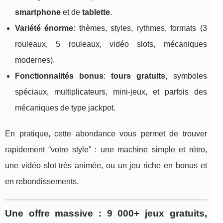
smartphone
et de
tablette
.
Variété énorme
: thèmes, styles, rythmes, formats (3
rouleaux, 5 rouleaux, vidéo slots, mécaniques
modernes).
Fonctionnalités bonus
:
tours gratuits
, symboles
spéciaux, multiplicateurs, mini-jeux, et parfois des
mécaniques de type jackpot.
En pratique, cette abondance vous permet de trouver
rapidement “votre style” : une machine simple et rétro,
une vidéo slot très animée, ou un jeu riche en bonus et
en rebondissements.
Une offre massive : 9 000+ jeux gratuits,