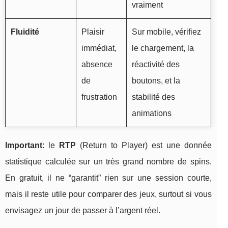
vraiment
Fluidité
Plaisir
Sur mobile, vérifiez
immédiat,
le chargement, la
absence
réactivité des
de
boutons, et la
frustration
stabilité des
animations
Important
: le
RTP
(Return to Player) est une donnée
statistique calculée sur un très grand nombre de spins.
En gratuit, il ne “garantit” rien sur une session courte,
mais il reste utile pour comparer des jeux, surtout si vous
envisagez un jour de passer à l’argent réel.