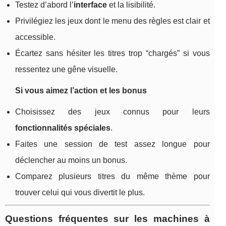
Testez d’abord l’
interface
et la lisibilité.
Privilégiez les jeux dont le menu des règles est clair et
accessible.
Écartez sans hésiter les titres trop “chargés” si vous
ressentez une gêne visuelle.
Si vous aimez l’action et les bonus
Choisissez des jeux connus pour leurs
fonctionnalités spéciales
.
Faites une session de test assez longue pour
déclencher au moins un bonus.
Comparez plusieurs titres du même thème pour
trouver celui qui vous divertit le plus.
Questions fréquentes sur les machines à